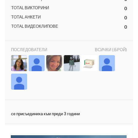
TOTAL ВИКТОРИНИ
0
TOTAL АНКЕТИ
0
TOTAL ВИДЕОКЛИПОВЕ
0
ност
ПОСЛЕДОВАТЕЛИ
ВСИЧКИ (:БРОЙ)
пазени.
се присъединиха към преди 3 години