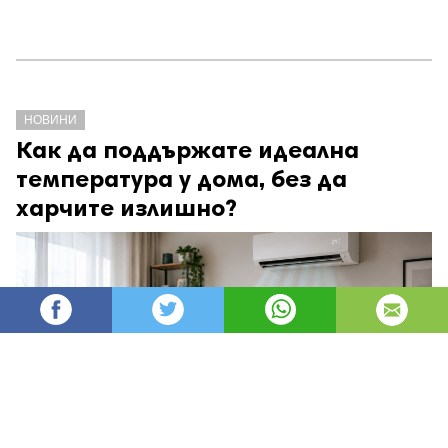
НОВИНИ
Как да поддържате идеална
температура у дома, без да
харчите излишно?