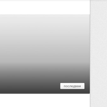
последвам