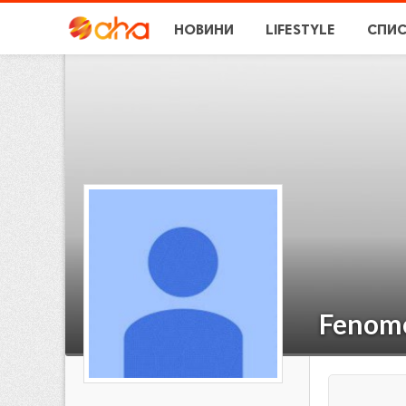
НОВИНИ
LIFESTYLE
СПИ
Fenom