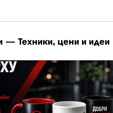
 — Техники, цени и идеи