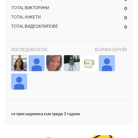
TOTAL ВИКТОРИНИ
0
TOTAL АНКЕТИ
0
TOTAL ВИДЕОКЛИПОВЕ
0
ност
ПОСЛЕДОВАТЕЛИ
ВСИЧКИ (:БРОЙ)
пазени.
се присъединиха към преди 3 години