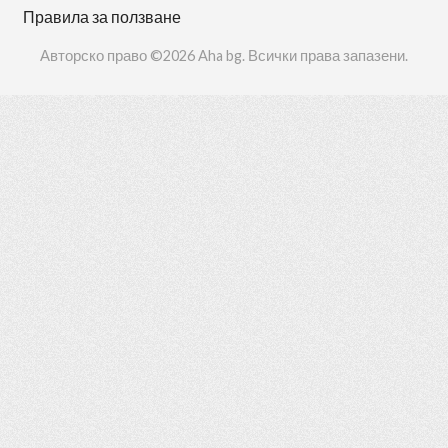
Правила за ползване
Авторско право ©2026 Aha bg. Всички права запазени.