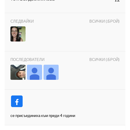
СЛЕДВАЙКИ
ВСИЧКИ (:БРОЙ)
ност
пазени.
ПОСЛЕДОВАТЕЛИ
ВСИЧКИ (:БРОЙ)
се присъединиха към преди 4 години