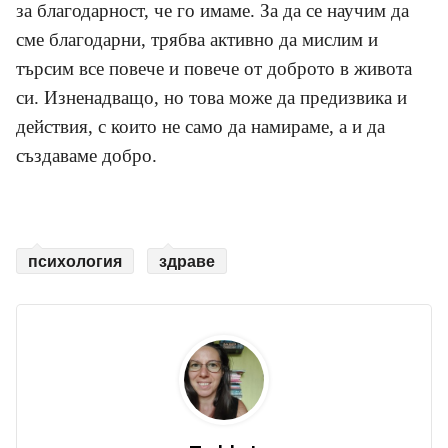
за благодарност, че го имаме. За да се научим да
сме благодарни, трябва активно да мислим и
търсим все повече и повече от доброто в живота
си. Изненадващо, но това може да предизвика и
действия, с които не само да намираме, а и да
създаваме добро.
психология
здраве