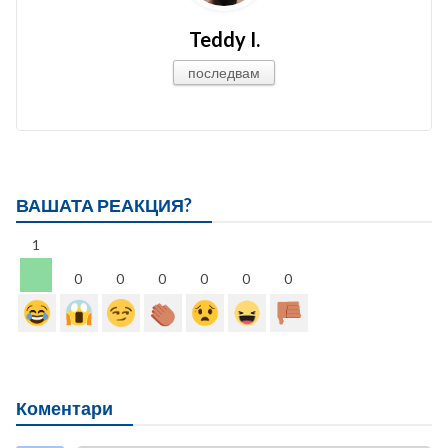
Teddy I.
последвам
ВАШАТА РЕАКЦИЯ?
1
0
0
0
0
0
0
Коментари