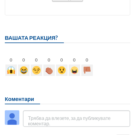
ВАШАТА РЕАКЦИЯ?
0
0
0
0
0
0
0
Коментари