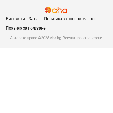
Бисквитки
За нас
Политика за поверителност
Правила за ползване
Авторско право ©2026 Aha bg. Всички права запазени.