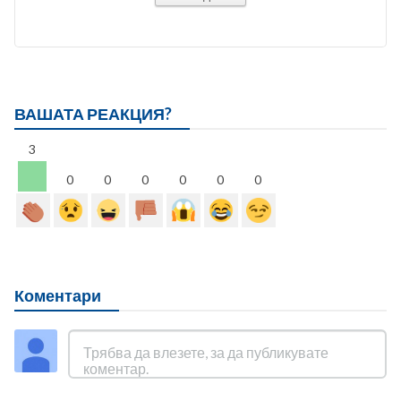
ВАШАТА РЕАКЦИЯ?
3
0
0
0
0
0
0
Коментари