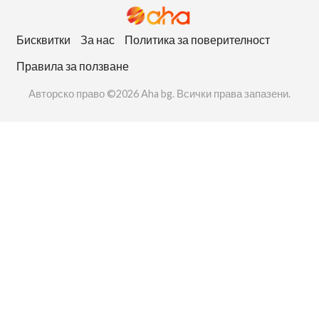
Бисквитки
За нас
Политика за поверителност
Правила за ползване
Авторско право ©2026 Aha bg. Всички права запазени.