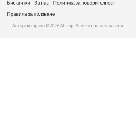
Бисквитки
За нас
Политика за поверителност
Правила за ползване
Авторско право ©2026 Aha bg. Всички права запазени.