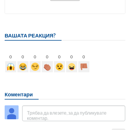
ВАШАТА РЕАКЦИЯ?
0
0
0
0
0
0
0
Коментари