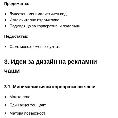
Предимства:
Луксозен, минималистичен вид
Изключително издръжливо
Подходящо за корпоративни подаръци
Недостатък:
Само монохромен резултат.
3. Идеи за дизайн на рекламни 
чаши
3.1. Минималистични корпоративни чаши
Малко лого
Един акцентен цвят
Матова повърхност