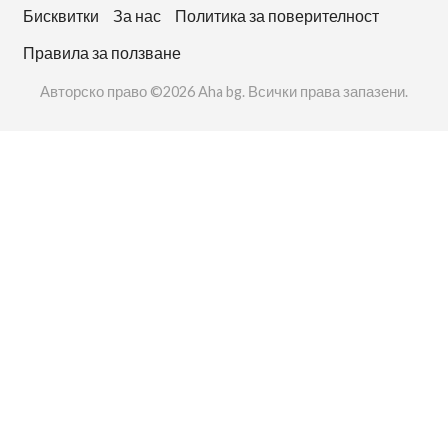
Бисквитки
За нас
Политика за поверителност
Правила за ползване
Авторско право ©2026 Aha bg. Всички права запазени.