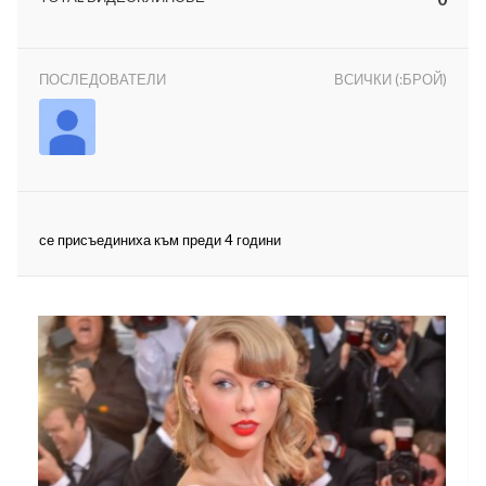
ПОСЛЕДОВАТЕЛИ
ВСИЧКИ (:БРОЙ)
ност
пазени.
се присъединиха към преди 4 години