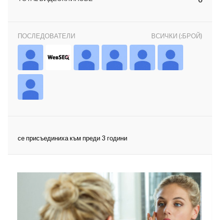
ПОСЛЕДОВАТЕЛИ
ВСИЧКИ (:БРОЙ)
ност
пазени.
се присъединиха към преди 3 години