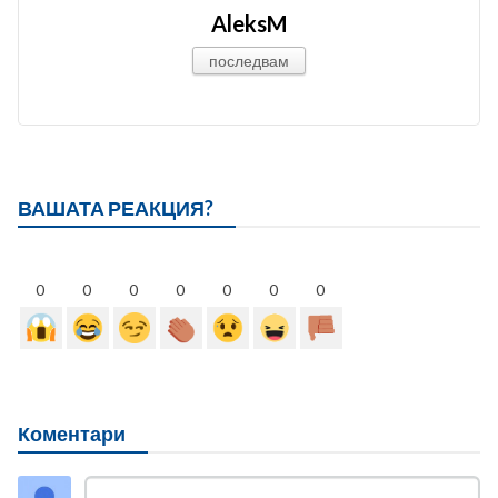
AleksM
последвам
ВАШАТА РЕАКЦИЯ?
0
0
0
0
0
0
0
Коментари