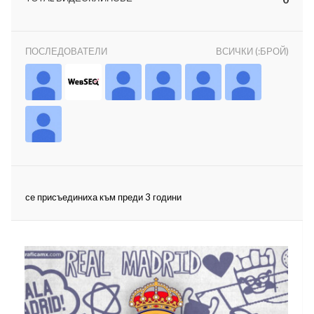
ПОСЛЕДОВАТЕЛИ
ВСИЧКИ (:БРОЙ)
ност
пазени.
се присъединиха към преди 3 години