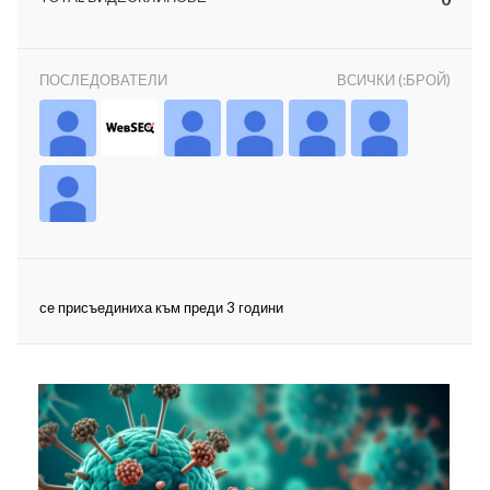
ПОСЛЕДОВАТЕЛИ
ВСИЧКИ (:БРОЙ)
ност
пазени.
се присъединиха към преди 3 години