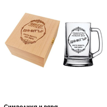
Символика и вяра