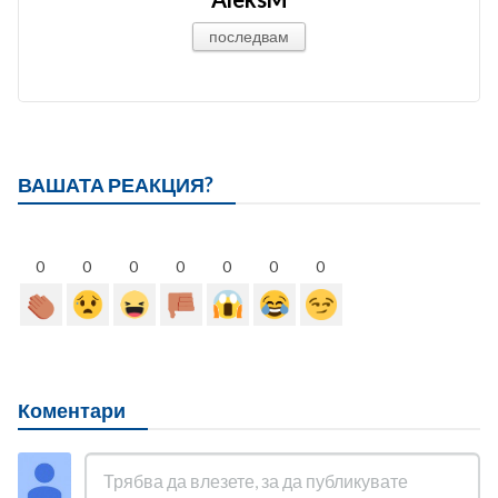
последвам
ВАШАТА РЕАКЦИЯ?
0
0
0
0
0
0
0
Коментари