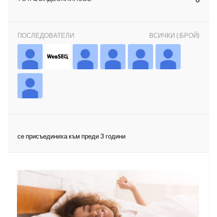
ПОСЛЕДОВАТЕЛИ
ВСИЧКИ (:БРОЙ)
ност
пазени.
се присъединиха към преди 3 години