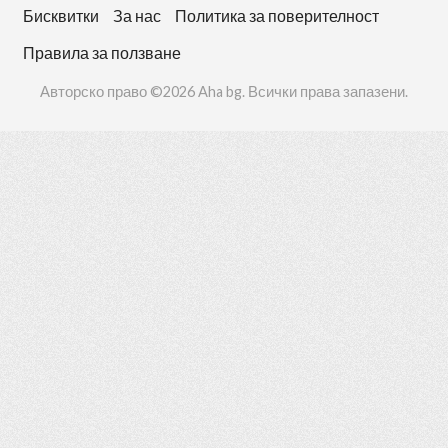
Бисквитки
За нас
Политика за поверителност
Правила за ползване
Авторско право ©2026 Aha bg. Всички права запазени.