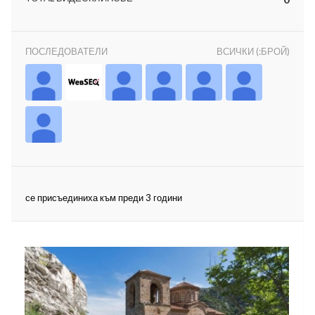
ПОСЛЕДОВАТЕЛИ
ВСИЧКИ (:БРОЙ)
ност
пазени.
се присъединиха към преди 3 години