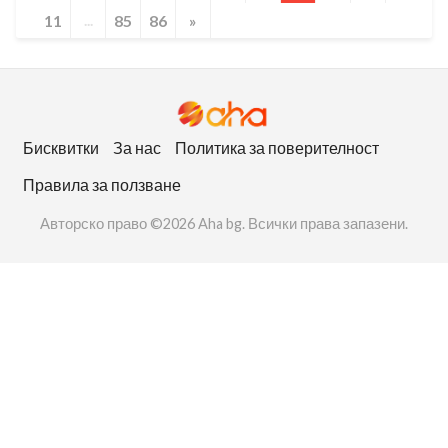
11
...
85
86
»
Бисквитки
За нас
Политика за поверителност
Правила за ползване
Авторско право ©2026 Aha bg. Всички права запазени.