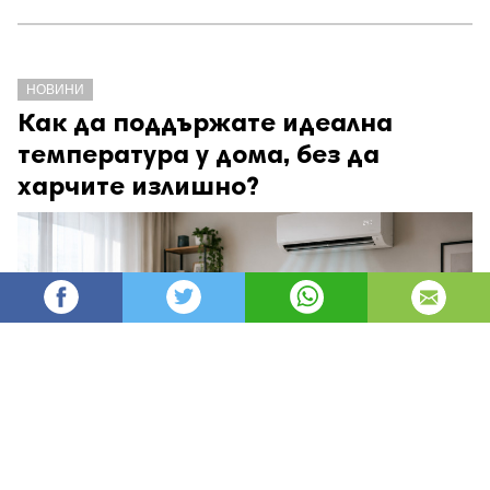
НОВИНИ
Как да поддържате идеална
температура у дома, без да
харчите излишно?