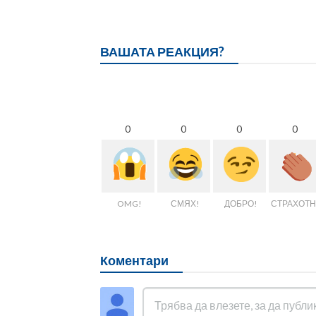
ВАШАТА РЕАКЦИЯ?
0
0
0
0
OMG!
СМЯХ!
ДОБРО!
СТРАХОТН
Коментари