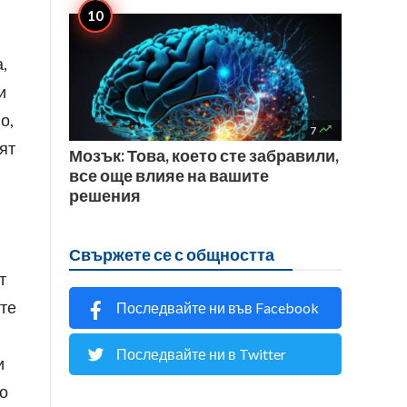
,
и
о,

7
ят
Мозък: Това, което сте забравили,
все още влияе на вашите
решения
Свържете се с общността
т
ите
Последвайте ни във Facebook
Последвайте ни в Twitter
и
то