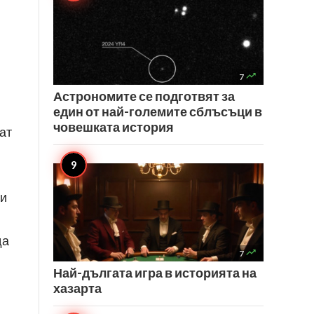

7
Астрономите се подготвят за
един от най-големите сблъсъци в
човешката история
ат
ли
да

7
Най-дългата игра в историята на
хазарта