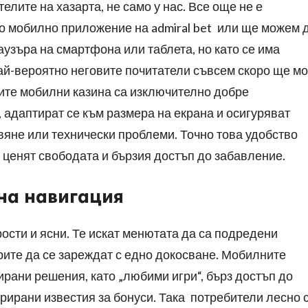
елите на хазарта, не само у нас. Все още не е
 мобилно приложение на admiral bet или ще можем 
узъра на смартфона или таблета, но като се има
ай-вероятно неговите почитатели съвсем скоро ще мо
ните мобилни казина са изключително добре
, адаптират се към размера на екрана и осигуряват
вяне или технически проблеми. Точно това удобство
 ценят свободата и бързия достъп до забавление.
на навигация
рости и ясни. Те искат менютата да са подредени
грите да се зареждат с едно докосване. Мобилните
рани решения, като „любими игри“, бърз достъп до
рирани известия за бонуси. Така потребители лесно 