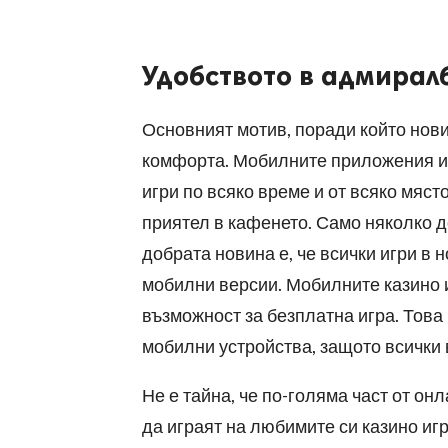
Удобството в адмирал
Основният мотив, поради който нови
комфорта. Мобилните приложения и 
игри по всяко време и от всяко мяст
приятел в кафенето. Само няколко д
добрата новина е, че всички игри в 
мобилни версии. Мобилните казино и
възможност за безплатна игра. Това
мобилни устройства, защото всички 
Не е тайна, че по-голяма част от он
да играят на любимите си казино иг