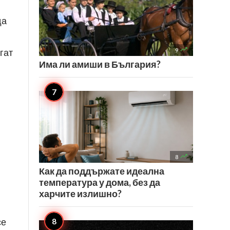
да

9
гат
Има ли амиши в България?

8
Как да поддържате идеална
температура у дома, без да
харчите излишно?
се