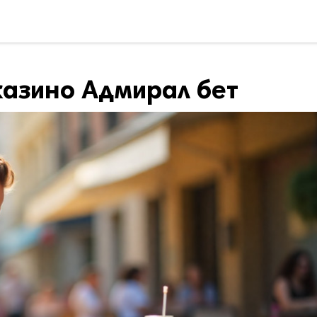
казино Адмирал бет