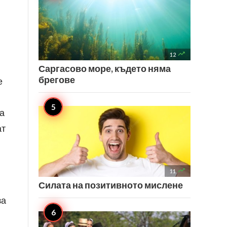

12
Саргасово море, където няма
брегове
е
 а
ат

11
Силата на позитивното мислене
за