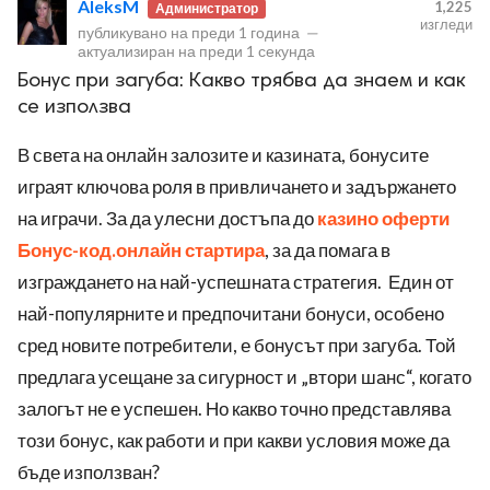
AleksM
1,225
Администратор
изгледи
публикувано на
преди 1 година
—
актуализиран на
преди 1 секунда
Бонус при загуба: Какво трябва да знаем и как
се използва
В света на онлайн залозите и казината, бонусите
ност
играят ключова роля в привличането и задържането
пазени.
на играчи. За да улесни достъпа до
казино оферти
Бонус-код.онлайн стартира
, за да помага в
изграждането на най-успешната стратегия. Един от
най-популярните и предпочитани бонуси, особено
сред новите потребители, е бонусът при загуба. Той
предлага усещане за сигурност и „втори шанс“, когато
залогът не е успешен. Но какво точно представлява
този бонус, как работи и при какви условия може да
бъде използван?