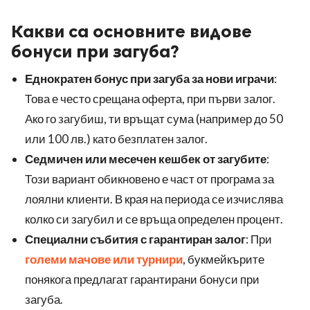
Какви са основните видове
бонуси при загуба?
Еднократен бонус при загуба за нови играчи
:
Това е често срещана оферта, при първи залог.
Ако го загубиш, ти връщат сума (например до 50
или 100 лв.) като безплатен залог.
Седмичен или месечен кешбек от загубите
:
Този вариант обикновено е част от програма за
лоялни клиенти. В края на периода се изчислява
колко си загубил и се връща определен процент.
Специални събития с гарантиран залог
: При
големи мачове или турнири
, букмейкърите
понякога предлагат гарантирани бонуси при
загуба.