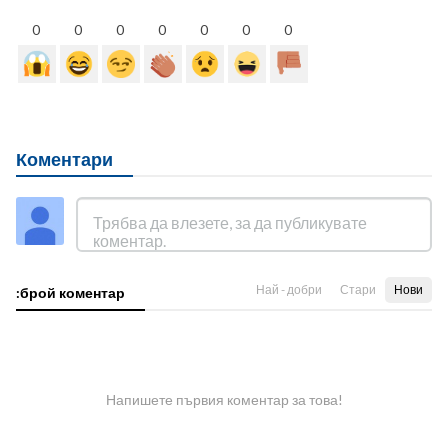
0
0
0
0
0
0
0
Коментари
Най - добри
Стари
Нови
:брой коментар
Напишете първия коментар за това!