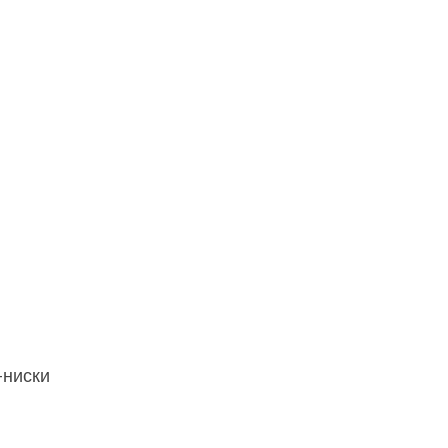
-ниски