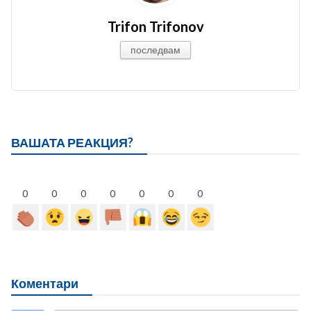
Trifon Trifonov
последвам
ВАШАТА РЕАКЦИЯ?
0
0
0
0
0
0
0
Коментари