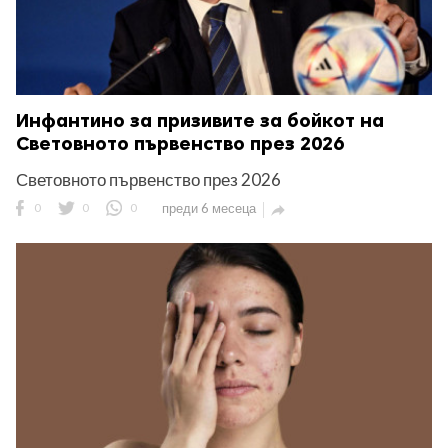
Инфантино за призивите за бойкот на
Световното първенство през 2026
Световното първенство през 2026
0
0
0
преди 6 месеца
