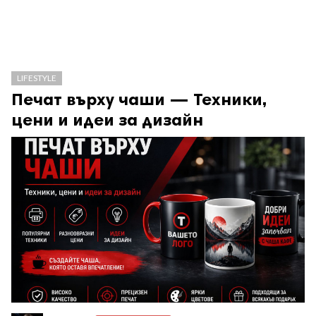
LIFESTYLE
Печат върху чаши — Техники,
цени и идеи за дизайн