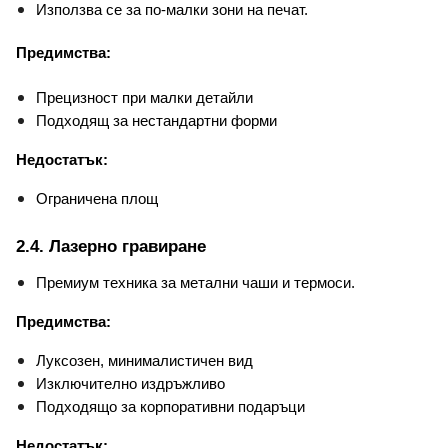
Използва се за по-малки зони на печат.
Предимства:
Прецизност при малки детайли
Подходящ за нестандартни форми
Недостатък:
Ограничена площ
2.4. Лазерно гравиране
Премиум техника за метални чаши и термоси.
Предимства:
Луксозен, минималистичен вид
Изключително издръжливо
Подходящо за корпоративни подаръци
Недостатък: