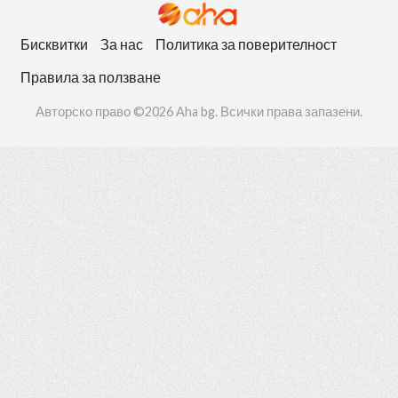
Бисквитки
За нас
Политика за поверителност
Правила за ползване
Авторско право ©2026 Aha bg. Всички права запазени.