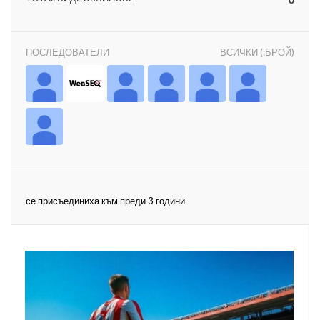
ПОСЛЕДОВАТЕЛИ
ВСИЧКИ (:БРОЙ)
ност
пазени.
се присъединиха към преди 3 години