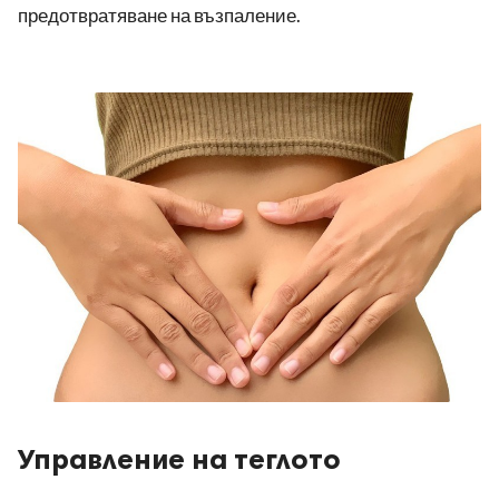
предотвратяване на възпаление.
Управление на теглото