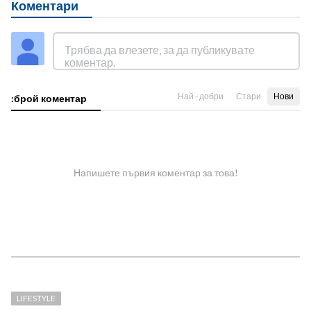
Коментари
Най - добри
Стари
Нови
:брой коментар
Напишете първия коментар за това!
LIFESTYLE