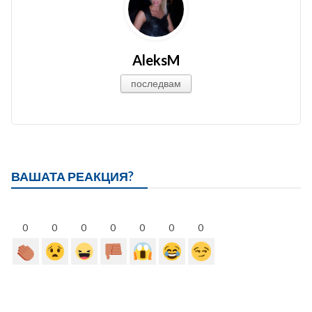
AleksM
последвам
ВАШАТА РЕАКЦИЯ?
0
0
0
0
0
0
0