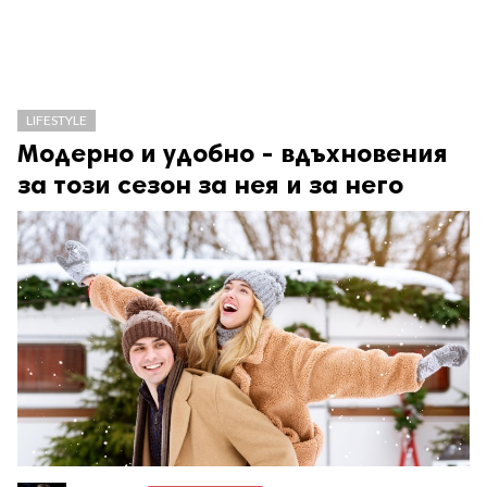
LIFESTYLE
Модерно и удобно - вдъхновения
за този сезон за нея и за него