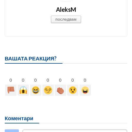
AleksM
последвам
ВАШАТА РЕАКЦИЯ?
0
0
0
0
0
0
0
Коментари