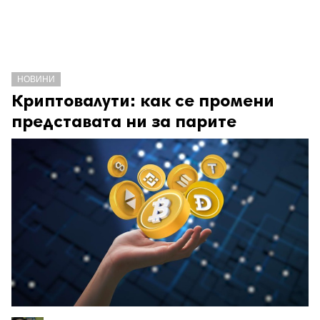
НОВИНИ
Криптовалути: как се промени
представата ни за парите