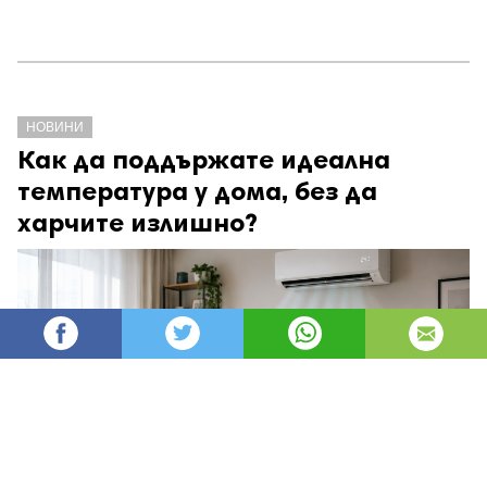
НОВИНИ
Как да поддържате идеална
температура у дома, без да
харчите излишно?