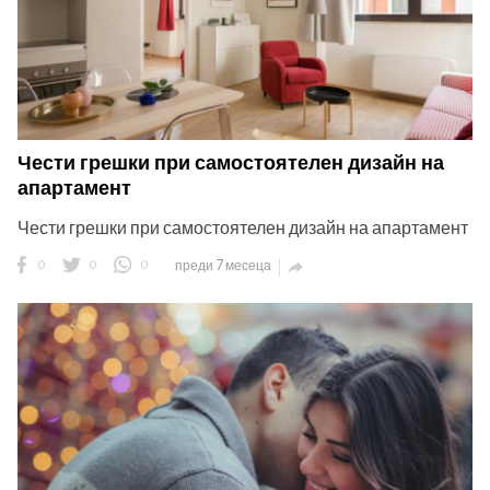
Чести грешки при самостоятелен дизайн на
апартамент
Чести грешки при самостоятелен дизайн на апартамент
0
0
0
преди 7 месеца
