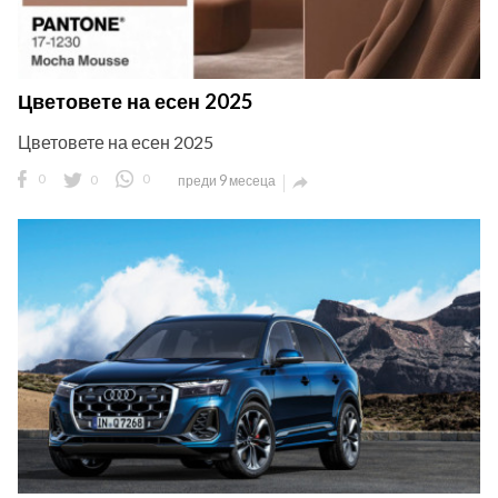
Цветовете на есен 2025
Цветовете на есен 2025
0
0
0
преди 9 месеца
