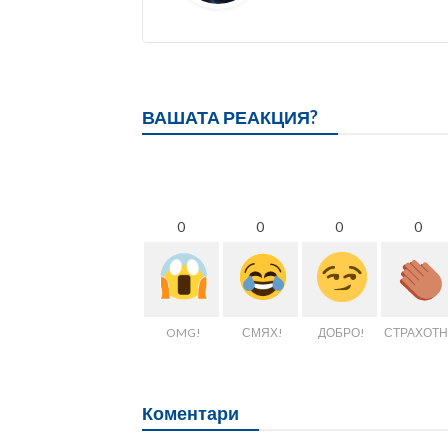
ВАШАТА РЕАКЦИЯ?
0
0
0
0
OMG!
СМЯХ!
ДОБРО!
СТРАХОТН
Коментари