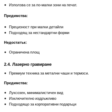
Използва се за по-малки зони на печат.
Предимства:
Прецизност при малки детайли
Подходящ за нестандартни форми
Недостатък:
Ограничена площ
2.4. Лазерно гравиране
Премиум техника за метални чаши и термоси.
Предимства:
Луксозен, минималистичен вид
Изключително издръжливо
Подходящо за корпоративни подаръци