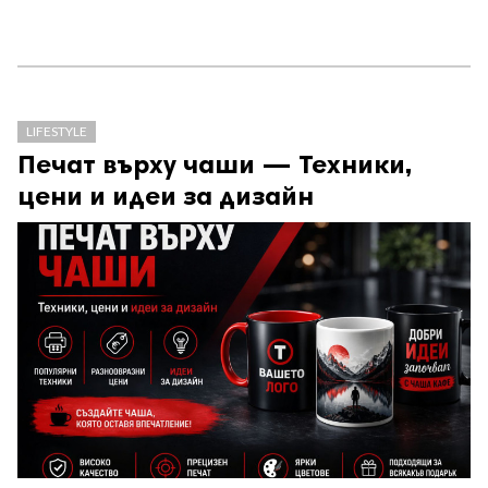
LIFESTYLE
Печат върху чаши — Техники,
цени и идеи за дизайн