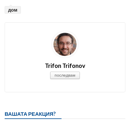
дом
Trifon Trifonov
последвам
ВАШАТА РЕАКЦИЯ?