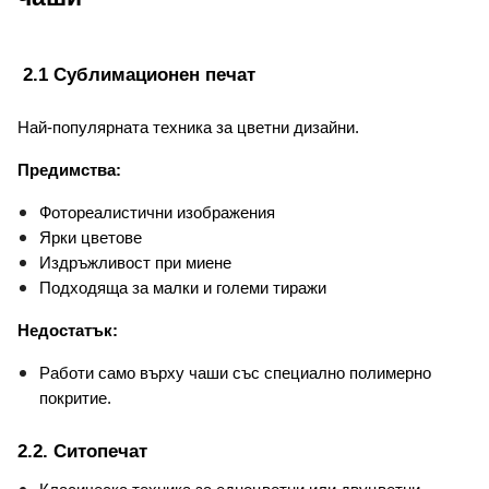
 2.1 Сублимационен печат
Най-популярната техника за цветни дизайни.
Предимства:
Фотореалистични изображения
Ярки цветове
Издръжливост при миене
Подходяща за малки и големи тиражи
Недостатък:
Работи само върху чаши със специално полимерно 
покритие.
2.2. Ситопечат