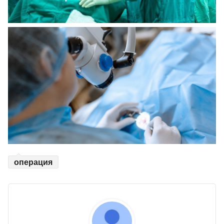
операция