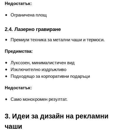
Недостатък:
Ограничена площ
2.4. Лазерно гравиране
Премиум техника за метални чаши и термоси.
Предимства:
Луксозен, минималистичен вид
Изключително издръжливо
Подходящо за корпоративни подаръци
Недостатък:
Само монохромен резултат.
3. Идеи за дизайн на рекламни 
чаши