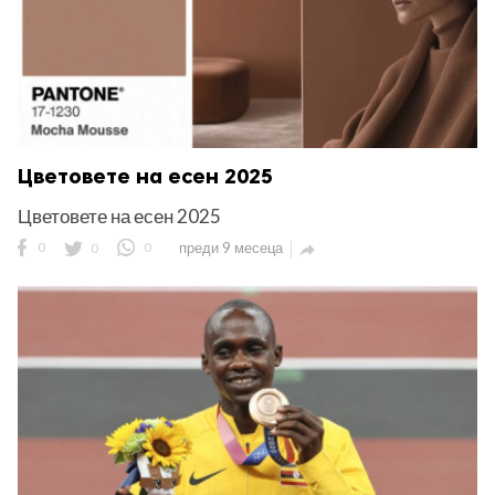
Цветовете на есен 2025
Цветовете на есен 2025
0
0
0
преди 9 месеца
