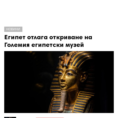
НОВИНИ
Египет отлага откриване на
Големия египетски музей