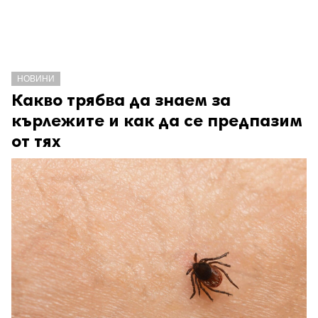
НОВИНИ
Какво трябва да знаем за
кърлежите и как да се предпазим
от тях