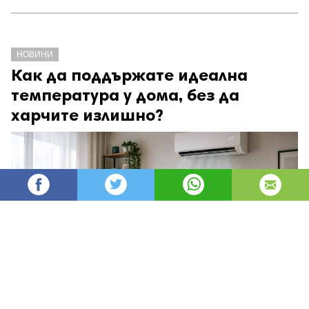
НОВИНИ
Как да поддържате идеална
температура у дома, без да
харчите излишно?