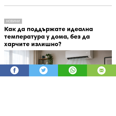
НОВИНИ
Как да поддържате идеална
температура у дома, без да
харчите излишно?