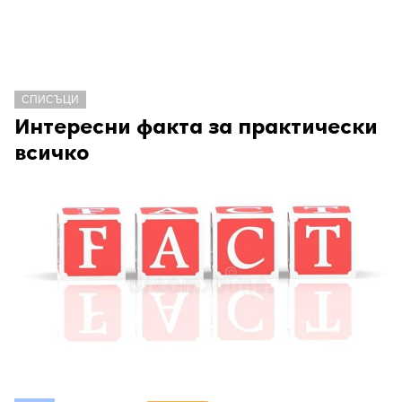
СПИСЪЦИ
Интересни факта за практически
всичко