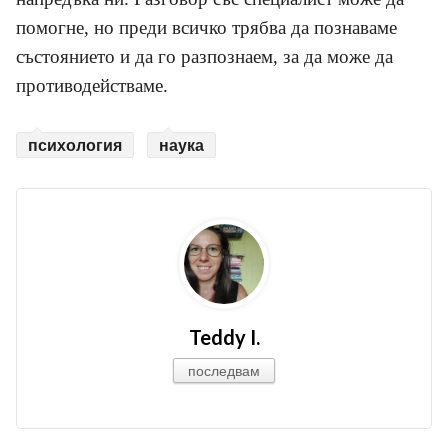
помогне, но преди всичко трябва да познаваме
състоянието и да го разпознаем, за да може да
противодействаме.
психология
наука
Teddy I.
последвам