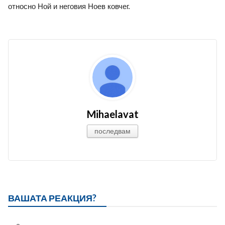
относно Ной и неговия Ноев ковчег.
Mihaelavat
последвам
ВАШАТА РЕАКЦИЯ?