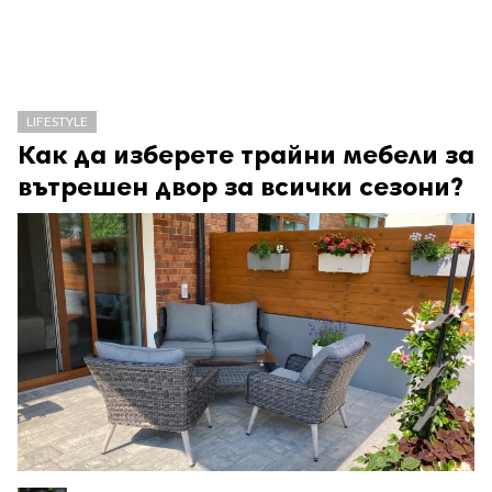
LIFESTYLE
Как да изберете трайни мебели за
вътрешен двор за всички сезони?